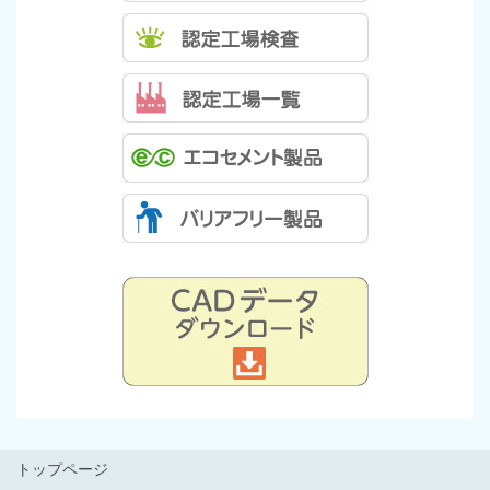
トップページ