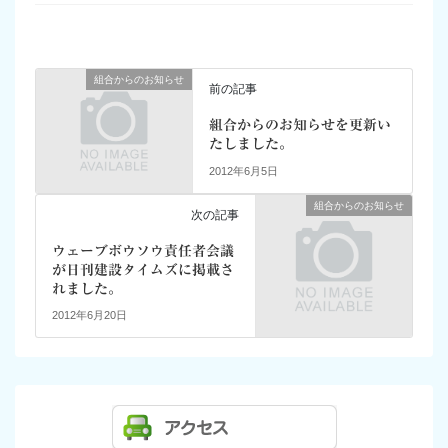
組合からのお知らせ
前の記事
組合からのお知らせを更新い
たしました。
2012年6月5日
組合からのお知らせ
次の記事
ウェーブボウソウ責任者会議
が日刊建設タイムズに掲載さ
れました。
2012年6月20日